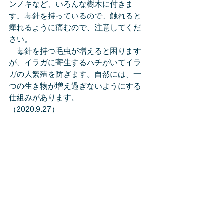
ンノキなど、いろんな樹木に付きま
す。毒針を持っているので、触れると
痺れるように痛むので、注意してくだ
さい。
　毒針を持つ毛虫が増えると困ります
が、イラガに寄生するハチがいてイラ
ガの大繁殖を防ぎます。自然には、一
つの生き物が増え過ぎないようにする
仕組みがあります。
（2020.9.27）