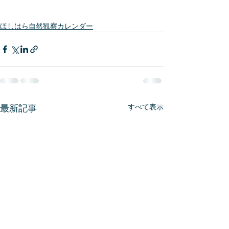
ほしはら自然観察カレンダー
すべて表示
最新記事