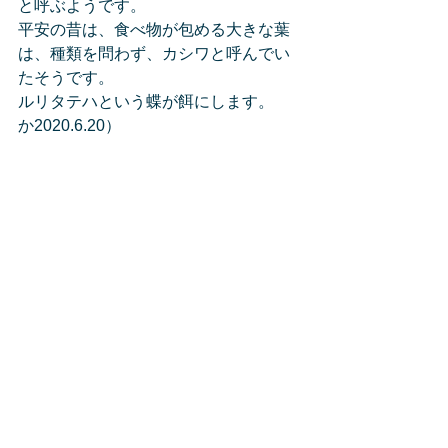
と呼ぶようです。
平安の昔は、食べ物が包める大きな葉
は、種類を問わず、カシワと呼んでい
たそうです。
ルリタテハという蝶が餌にします。
か2020.6.20）