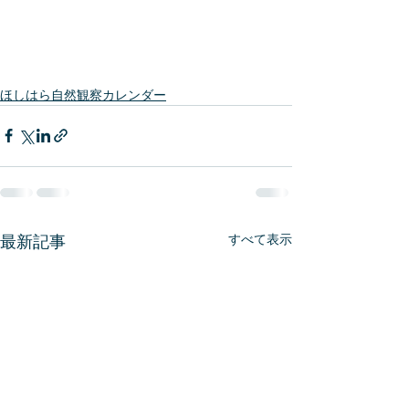
ほしはら自然観察カレンダー
すべて表示
最新記事