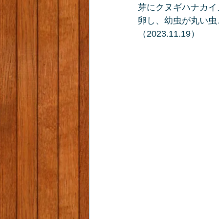
芽にクヌギハナカイ
卵し、幼虫が丸い虫
（2023.11.19）