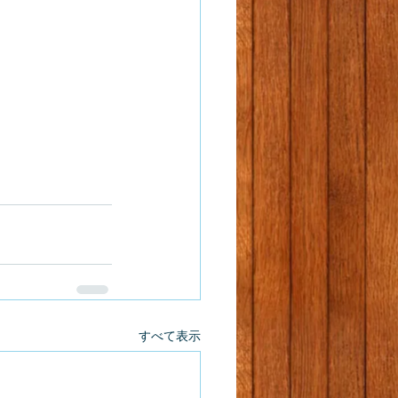
すべて表示