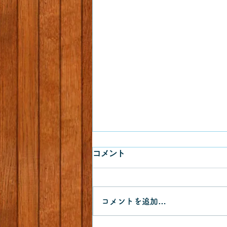
コメント
コメントを追加…
フトハチモドキバエ