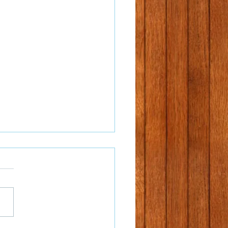
トラノオの花畑