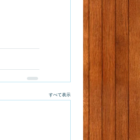
すべて表示