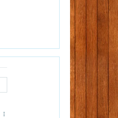
トラノオの花畑