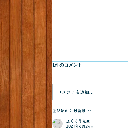
1件のコメント
コメントを追加…
フトハチモドキバエ
並び替え：
最新順
ふくろう先生
2021年6月24日