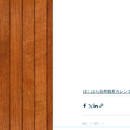
ほしはら自然観察カレン