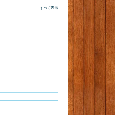
すべて表示