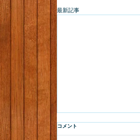
最新記事
コメント