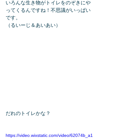
いろんな生き物がトイレをのぞきにや
ってくるんですね！不思議がいっぱい
です。
（るいーじ＆あいあい）
だれのトイレかな？
https://video.wixstatic.com/video/62074b_a1